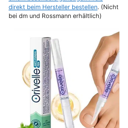
direkt beim Hersteller bestellen
. (Nicht
bei dm und Rossmann erhältlich)